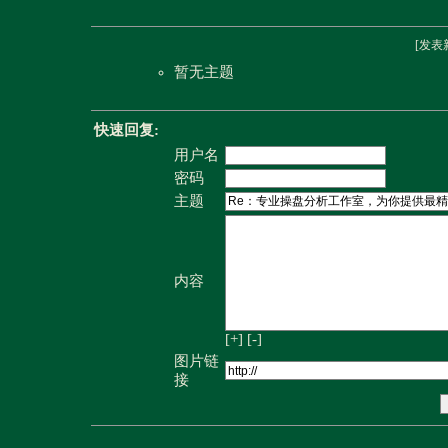
[
发表
暂无主题
快速回复:
用户名
密码
主题
内容
[+]
[-]
图片链
接