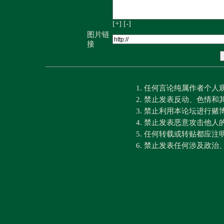
[+]
[-]
图片链
接
1. 任何言论纯属作者个
2. 禁止发表反动、色情
3. 禁止利用本论坛进行
4. 禁止发表恶意攻击他人
5. 任何转载或转贴都应
6. 禁止发表任何涉及政