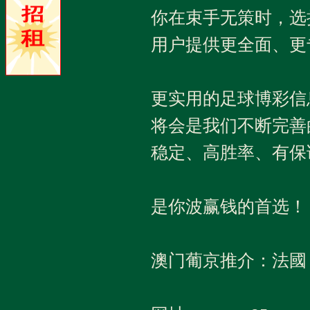
你在束手无策时，选
用户提供更全面、更
更实用的足球博彩信
将会是我们不断完善
稳定、高胜率、有保
是你波赢钱的首选！
澳门葡京推介：法國