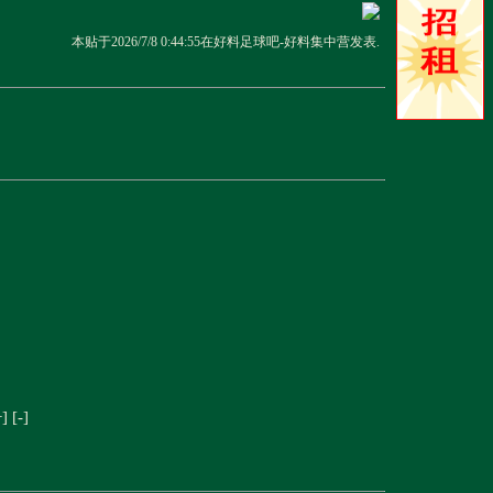
本贴于2026/7/8 0:44:55在好料足球吧-好料集中营发表.
+]
[-]