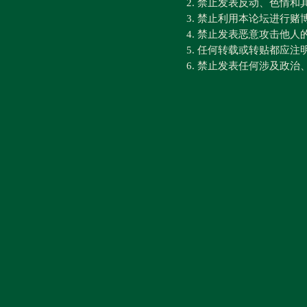
2. 禁止发表反动、色情
3. 禁止利用本论坛进行
4. 禁止发表恶意攻击他人
5. 任何转载或转贴都应
6. 禁止发表任何涉及政