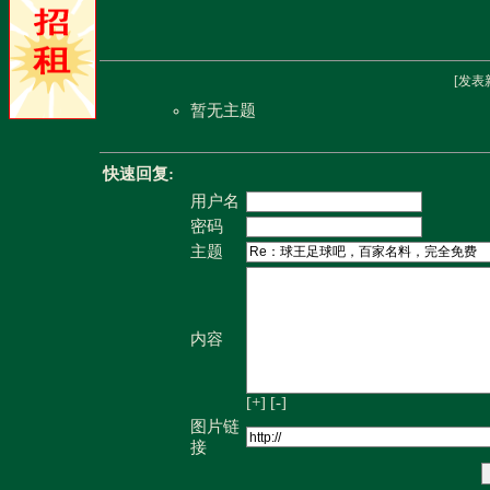
[
发表
暂无主题
快速回复:
用户名
密码
主题
内容
[+]
[-]
图片链
接