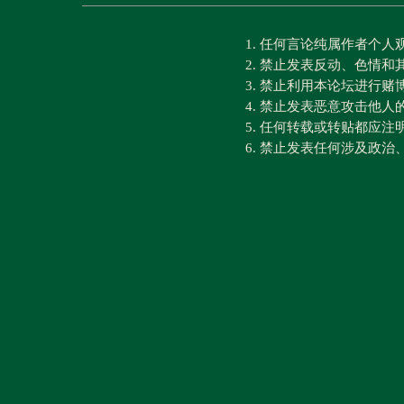
1. 任何言论纯属作者个
2. 禁止发表反动、色情
3. 禁止利用本论坛进行
4. 禁止发表恶意攻击他人
5. 任何转载或转贴都应
6. 禁止发表任何涉及政