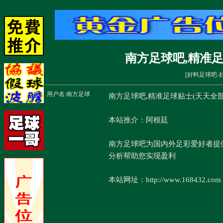
南方足球吧,精准足
[
好料足球吧-
用户名:
南方足球
南方足球吧,精准足球贴士(天天全
本站推介：阿根廷
南方足球吧为国内外足彩爱好者提
分析帮助您实现盈利
本站网址：http://www.168432.com