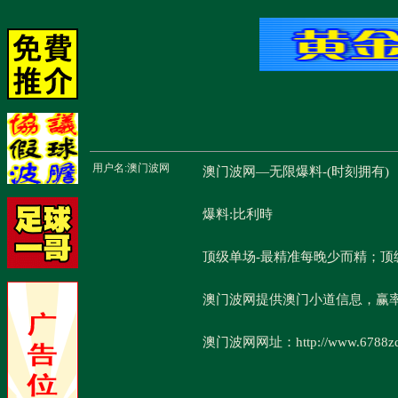
用户名:
澳门波网
澳门波网—无限爆料-(时刻拥有)
爆料:比利時
顶级单场-最精准每晚少而精；顶
澳门波网提供澳门小道信息，赢
澳门波网网址：http://www.678