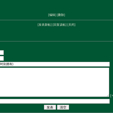
[
编辑
] [
删除
]
[
发表新帖
] [
回复该帖
] [
关闭
]
[