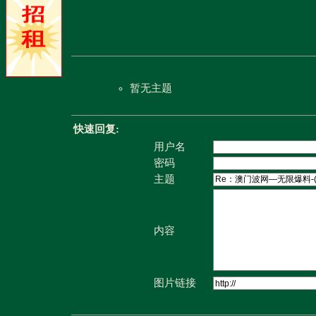
暂无主题
快速回复:
用户名
密码
主题
内容
图片链接