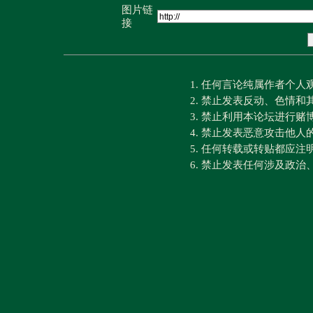
图片链
接
1. 任何言论纯属作者个
2. 禁止发表反动、色情
3. 禁止利用本论坛进行
4. 禁止发表恶意攻击他人
5. 任何转载或转贴都应
6. 禁止发表任何涉及政