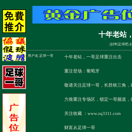
十年老站
[
好料足球吧-
用户名:
足球一哥
十年老站，一哥足球重注出击
重注登场：葡萄牙
敬请关注足球一哥，长胜铁三角，
力推重注专场区，锁定一哥频道，
关注收藏 ：www.zq3311.com
财富从足球一哥