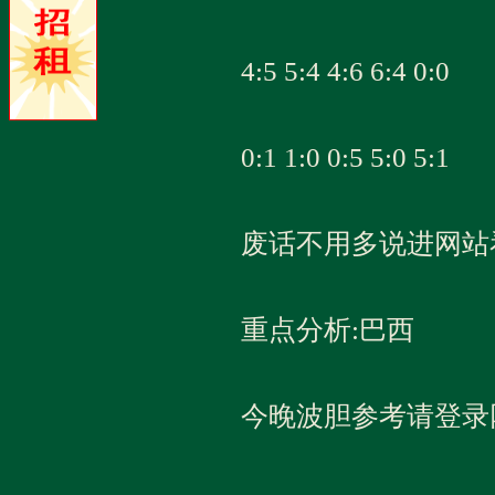
4:5 5:4 4:6 6:4 0:0
0:1 1:0 0:5 5:0 5:1
废话不用多说进网站
重点分析:巴西
今晚波胆参考请登录网站查看 