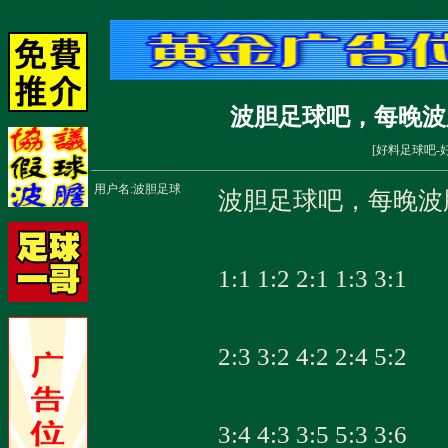
波胆足球吧，每晚波胆都
[
好料足球吧-
用户名:
波胆足球
波胆足球吧，每晚波胆都
1:1 1:2 2:1 1:3 3:1
2:3 3:2 4:2 2:4 5:2
3:4 4:3 3:5 5:3 3:6