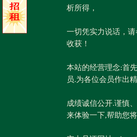
析所得，
一切凭实力说话，请
收获！
本站的经营理念:首
员.为各位会员作出
成绩诚信公开.谨慎
来体验一下,帮助您