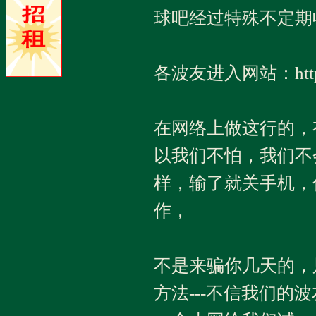
球吧经过特殊不定期
各波友进入网站：http:/
在网络上做这行的，
以我们不怕，我们不
样，输了就关手机，
作，
不是来骗你几天的，
方法---不信我们的