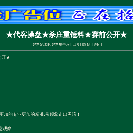
★代客操盘★杀庄重锤料★赛前公开★
[
好料足球吧-好料集中营
] [
回复
] [
跟帖
] [
关闭
]
公开★
.更加的专业更加的精准.带领您走出黑暗！
意观察