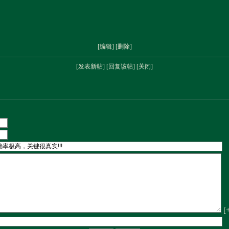
[
编辑
] [
删除
]
[
发表新帖
] [
回复该帖
] [
关闭
]
[