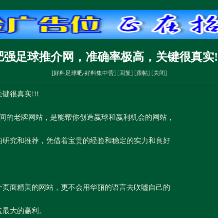
肥强足球推介网，准确率极高，关键很真实!!
[
好料足球吧-好料集中营
] [
回复
] [
跟帖
] [
关闭
]
很真实!!!
时间的老牌网站，是能帮你创造赢球和赢利机会的网站，
的研究和推荐，凭借着宝贵的经验和稳定的实力和良好
个页面精美的网站，更不会用华丽的语言去吹嘘自己的
造最大的赢利。