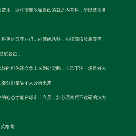
额费用，这样便能吹嘘自己的就是内幕料，所以波友务
的料更是五花八门，内幕绝杀料，协议高倍波胆等等，
此提醒各位，
么好的料你还会拿出来到处卖吗，自己下注一场足够去
大部分都是靠个人分析出来，
好的心态才能在球市上立足，如心理素质不过硬的波友
推荐：英格蘭