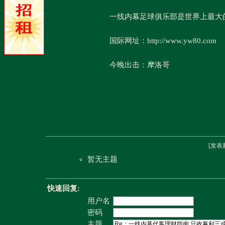
一线内幕足球俱乐部是世界上最大
国际网址：http://www.yw80.com
今晚出击：摩洛哥
[
发表
暂无主题
快速回复:
用户名
密码
主题