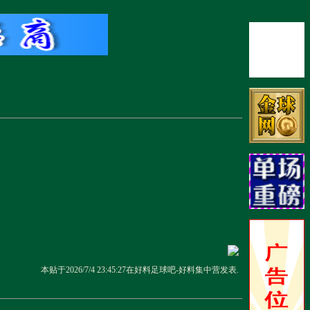
本贴于2026/7/4 23:45:27在好料足球吧-好料集中营发表.