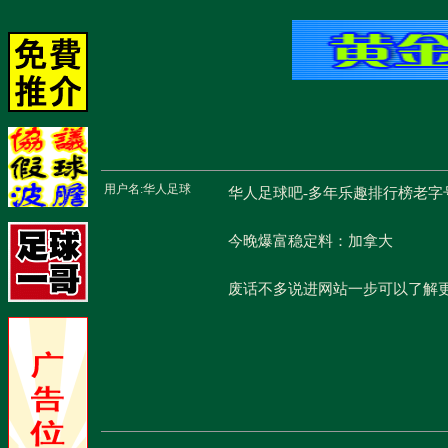
用户名:
华人足球
华人足球吧-多年乐趣排行榜老字
今晚爆富稳定料：加拿大
废话不多说进网站一步可以了解更多，登陆