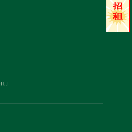
+]
[-]