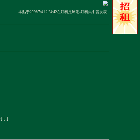
本贴于2026/7/4 12:24:42在好料足球吧-好料集中营发表.
+]
[-]