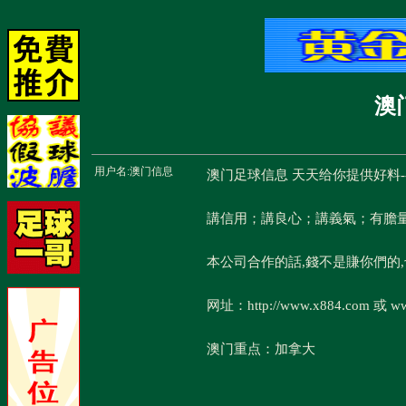
澳
用户名:
澳门信息
澳门足球信息 天天给你提供好料--
講信用；講良心；講義氣；有膽量
本公司合作的話,錢不是賺你們的,
网址：http://www.x884.com 或 ww
澳门重点：加拿大