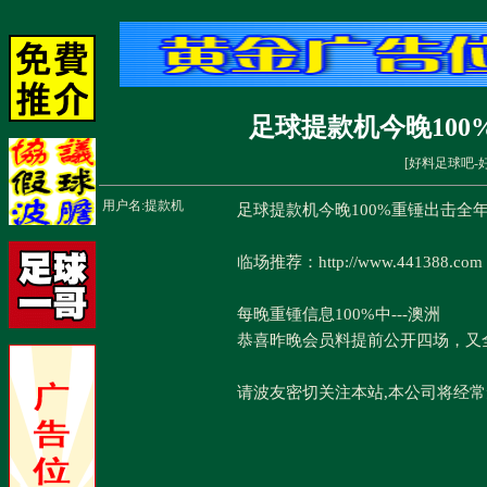
足球提款机今晚100
[
好料足球吧-
用户名:
提款机
足球提款机今晚100%重锤出击全
临场推荐：http://www.441388.co
每晚重锺信息100%中---澳洲
恭喜昨晚会员料提前公开四场，又
请波友密切关注本站,本公司将经常