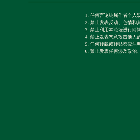
1. 任何言论纯属作者个
2. 禁止发表反动、色情
3. 禁止利用本论坛进行
4. 禁止发表恶意攻击他人
5. 任何转载或转贴都应
6. 禁止发表任何涉及政