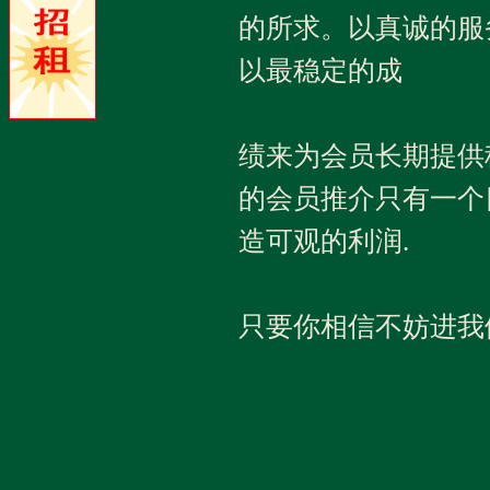
的所求。以真诚的服务
以最稳定的成
绩来为会员长期提供
的会员推介只有一个
造可观的利润.
只要你相信不妨进我