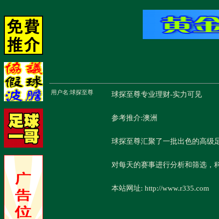
用户名:
球探至尊
球探至尊专业理财-实力可见
参考推介:澳洲
球探至尊汇聚了一批出色的高级
对每天的赛事进行分析和筛选，
本站网址: http://www.r335.com