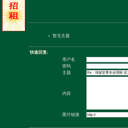
暂无主题
快速回复:
用户名
密码
主题
内容
图片链接