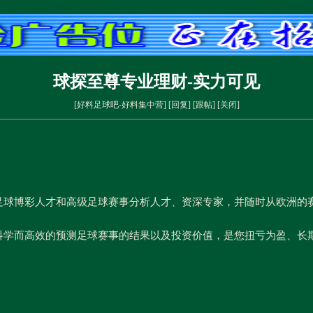
球探至尊专业理财-实力可见
[
好料足球吧-好料集中营
] [
回复
] [
跟帖
] [
关闭
]
足球博彩人才和高级足球赛事分析人才、资深专家，并随时从欧洲的
科学而高效的预测足球赛事的结果以及投资价值，是您扭亏为盈、长