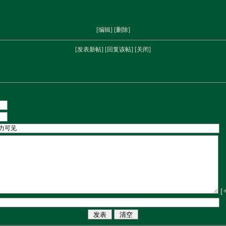
[
编辑
] [
删除
]
[
发表新帖
] [
回复该帖
] [
关闭
]
[