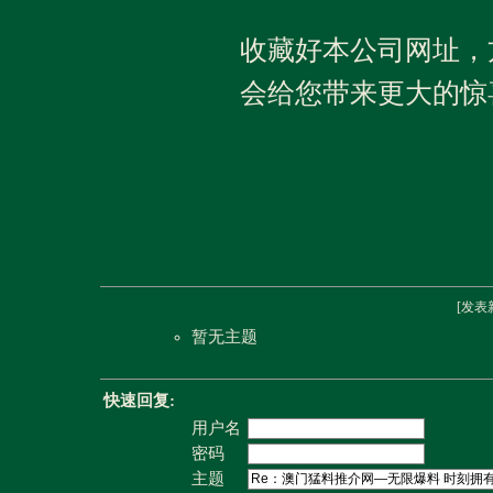
收藏好本公司网址，
会给您带来更大的惊
[
发表
暂无主题
快速回复:
用户名
密码
主题