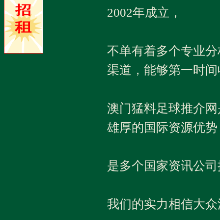
2002年成立，
不单有着多个专业分
渠道，能够第一时间
澳门猛料足球推介网
雄厚的国际资源优势
是多个国家资讯公司
我们的实力相信大众