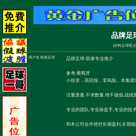
品牌足
[
好料足球吧-
用户名:
联泰足球
品牌足球-联泰专业推介
参考:葡萄牙
小投资，高回报，零风险。本集团宗
注重质量.不求数量.绝不做假.战绩
专业的团队,专业操盘手,专业的技术
和本公司合作绝对长期盈利,长期稳