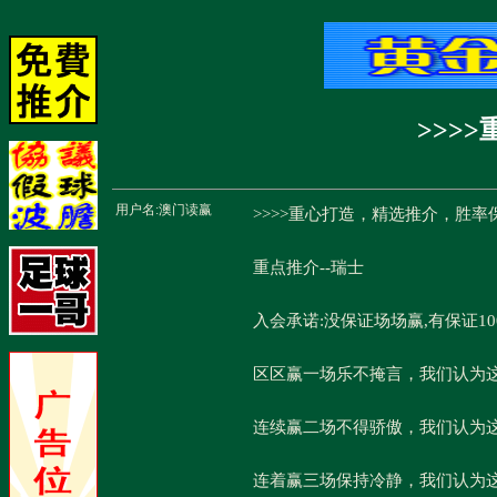
>>>
用户名:
澳门读赢
>>>>重心打造，精选推介，胜率
重点推介--瑞士
入会承诺:没保证场场赢,有保证100%赢利 
区区赢一场乐不掩言，我们认为这只是运气 
连续赢二场不得骄傲，我们认为这还过得去 
连着赢三场保持冷静，我们认为这算有实力 