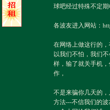
球吧经过特殊不定期
各波友进入网站：http:/
在网络上做这行的，
以我们不怕，我们不
样，输了就关手机，
作，
不是来骗你几天的，
方法---不信我们的