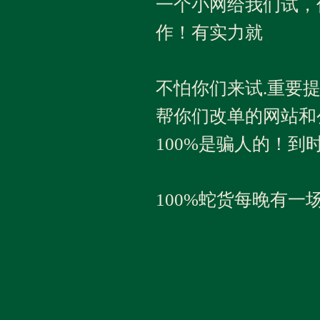
一个小网给我们试，
作！有实力就
不怕你们来试.重要
帮你们改单的网站和
100%是骗人的！到
100%蛇货每晚有一