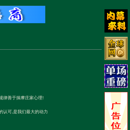
规律善于揣摩庄家心理!
的认可,是我们最大的动力