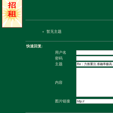
暂无主题
快速回复:
用户名
密码
主题
内容
图片链接