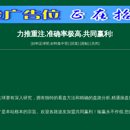
力推重注.准确率极高.共同赢利!
[
好料足球吧-好料集中营
] [
回复
] [
跟帖
] [
关闭
]
球赛有深入研究，拥有独特的看盘方法和精确的盘路分析,精通操盘
是本站根本的宗旨。欢迎各路波友加盟共同赢利！输赢永不作假.您