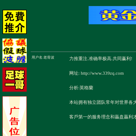
用户名:
老骨波
力推重注.准确率极高.共同赢利!
网址: http://www.339zq.com
分析:英格蘭
本站拥有独立团队常年对世界各大
客戶第一的服务理念和贏盘贏利才